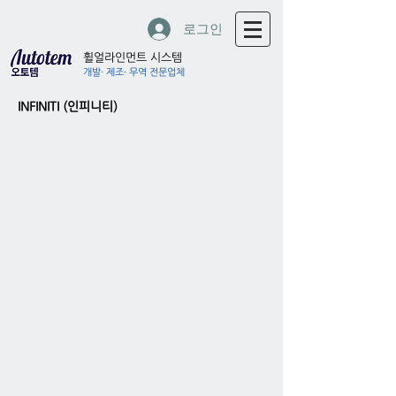
로그인
휠얼라인먼트 시스템
개발· 제조· 무역 전문업체
INFINITI (인피니티)