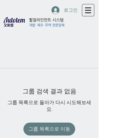
로그인
휠얼라인먼트 시스템
개발· 제조· 무역 전문업체
그룹 검색 결과 없음
그룹 목록으로 돌아가 다시 시도해보세
요.
그룹 목록으로 이동