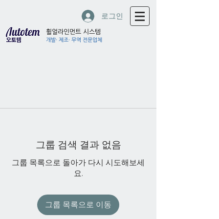
로그인
휠얼라인먼트 시스템
개발· 제조· 무역 전문업체
그룹 검색 결과 없음
그룹 목록으로 돌아가 다시 시도해보세
요.
그룹 목록으로 이동