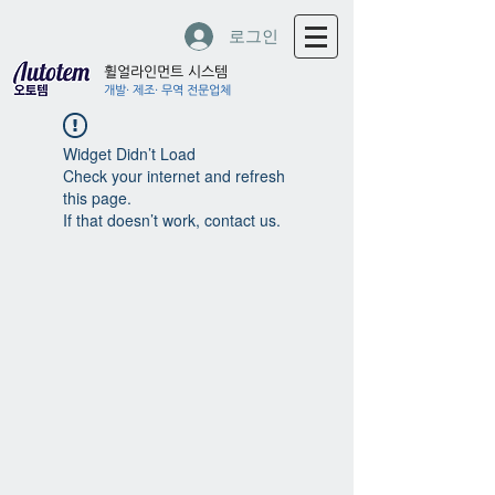
로그인
휠얼라인먼트 시스템
개발· 제조· 무역 전문업체
Widget Didn’t Load
Check your internet and refresh
this page.
If that doesn’t work, contact us.